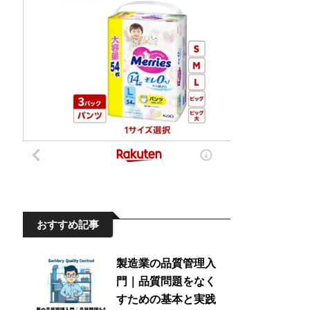
おすすめ記事
製造業の品質管理入
門｜品質問題をなく
すための基本と実践