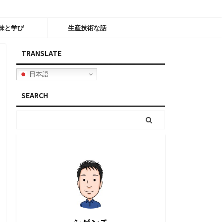
味と学び
生産技術な話
TRANSLATE
日本語
SEARCH