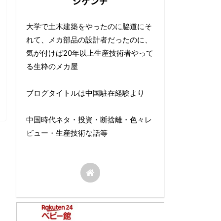
シゲンチ
大学で土木建築をやったのに脇道にそ
れて、メカ部品の設計者だったのに、
気が付けば20年以上生産技術者やって
る生粋のメカ屋
ブログタイトルは中国駐在経験より
中国時代ネタ・投資・断捨離・色々レ
ビュー・生産技術な話等