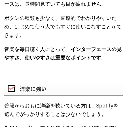
ースは、長時間見ていても目が疲れません。
ボタンの種類も少なく、直感的でわかりやすいた
め、はじめて使う人でもすぐに使いこなすことがで
きます。
音楽を毎日聴く人にとって、
インターフェースの見
やすさ、使いやすさは重要なポイントです
。
洋楽に強い
普段からおもに洋楽を聴いている方は、Spotifyを
選んでがっかりすることは少ないでしょう。