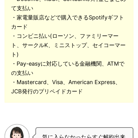
て支払い
・家電量販店などで購入できるSpotifyギフト
カード
・コンビニ払い(ローソン、ファミリーマー
ト、サークルK、ミニストップ、セイコーマー
ト)
・Pay-easyに対応している金融機関、ATMで
の支払い
・Mastercard、Visa、American Express、
JCB発行のプリペイドカード
気に入らなかったらすぐ解約出来