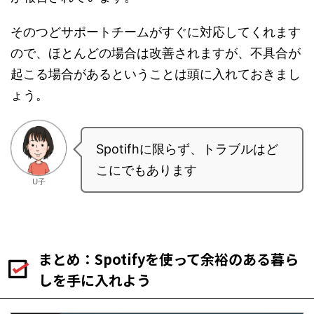
そのつどサポートチームがすぐに対応してくれます
ので、ほとんどの場合は改善されますが、不具合が
起こる場合があるということは頭に入れておきまし
ょう。
Spotifhに限らず、トラブルはど
こにでもあります
U子
まとめ：Spotifyを使って余裕のある暮ら
しを手に入れよう