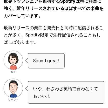
世界トップシェアを維持するSpotifyは特に洋楽に
強く、近年リリースされているほぼすべての楽曲を
カバーしています。
最新リリースの楽曲も発売日と同時に配信されるこ
とが多く、Spotify限定で先行配信されることもし
ばしばあります。
Sound great!
U子
いや、わざわざ英語で言わなくて
もいいよ
シゲンチ