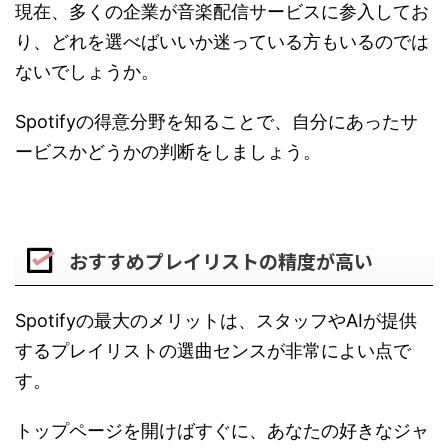
現在、多くの企業が音楽配信サービスに参入してお
り、どれを選べばいいか迷っている方もいるのでは
ないでしょうか。
Spotifyの得意分野を知ることで、自分にあったサ
ービスかどうかの判断をしましょう。
おすすめプレイリストの精度が高い
Spotifyの最大のメリットは、スタッフやAIが提供
するプレイリストの選曲センスが非常によい点で
す。
トップページを開けばすぐに、あなたの好きなジャ