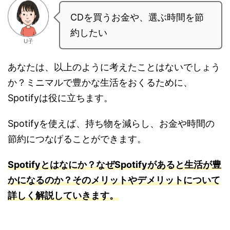
CDを買うお金や、選ぶ時間を節
約したい
U子
あなたは、以上のように考えたことはないでしょう
か？ミニマルで豊かな生活をおくるために、
Spotifyは役に立ちます。
Spotifyを使えば、持ち物を減らし、お金や時間の
節約につなげることができます。
Spotifyとはなにか？なぜSpotifyがあると生活が豊
かになるのか？そのメリットやデメリットについて
詳しく解説していきます。