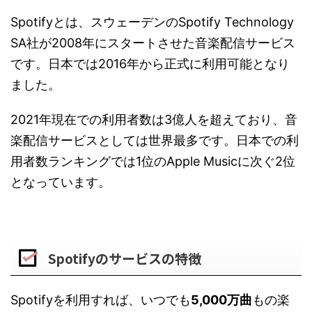
Spotifyとは、スウェーデンのSpotify Technology
SA社が2008年にスタートさせた音楽配信サービス
です。日本では2016年から正式に利用可能となり
ました。
2021年現在での利用者数は3億人を超えており、音
楽配信サービスとしては世界最多です。日本での利
用者数ランキングでは1位のApple Musicに次ぐ2位
となっています。
Spotifyのサービスの特徴
Spotifyを利用すれば、いつでも
5,000万曲
もの楽