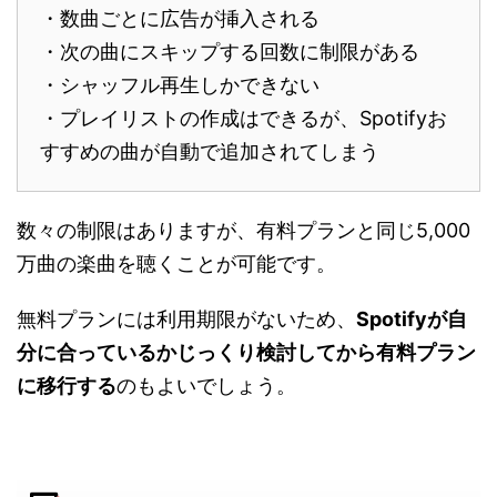
・数曲ごとに広告が挿入される
・次の曲にスキップする回数に制限がある
・シャッフル再生しかできない
・プレイリストの作成はできるが、Spotifyお
すすめの曲が自動で追加されてしまう
数々の制限はありますが、有料プランと同じ5,000
万曲の楽曲を聴くことが可能です。
無料プランには利用期限がないため、
Spotifyが自
分に合っているかじっくり検討してから有料プラン
に移行する
のもよいでしょう。