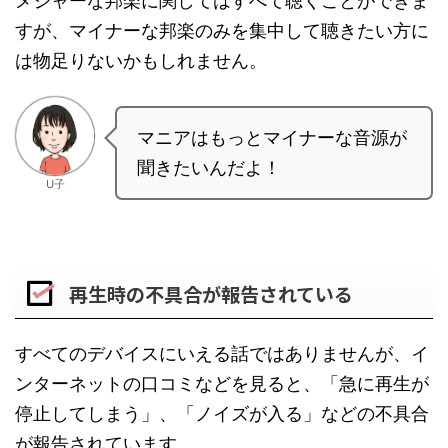
メジャーな邦楽に関してはすべて聴くことができま
すが、マイナーな邦楽のみを集中して聴きたい方に
は物足りないかもしれません。
マニアはもっとマイナーな音源が
聞きたいんだよ！
U子
再生時の不具合が報告されている
すべてのデバイスにいえる話ではありませんが、イ
ンターネットの口コミなどを見ると、「急に再生が
停止してしまう」、「ノイズが入る」などの不具合
が報告されています。