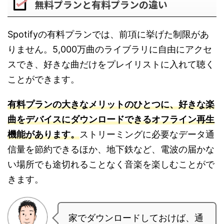
無料プランと有料プランの違い
Spotifyの有料プランでは、前項に挙げた制限があ
りません。5,000万曲のライブラリに自由にアクセ
スでき、好きな曲だけをプレイリストに入れて聴く
ことができます。
有料プランの大きなメリットのひとつに、好きな楽
曲をデバイスにダウンロードできるオフライン再生
機能があります。
ストリーミングに必要なデータ通
信量を節約できるほか、地下鉄など、電波の届かな
い場所でも途切れることなく音楽を楽しむことがで
きます。
家でダウンロードしておけば、通