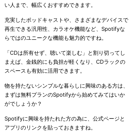
い人まで、幅広くおすすめできます。
充実したポッドキャストや、さまざまなデバイスで
再生できる汎用性、カラオケ機能など、Spotifyな
らではのユニークな機能も魅力的ですね。
「CDは所有せず、聴いて楽しむ」と割り切ってし
まえば、金銭的にも負担が軽くなり、CDラックの
スペースも有効に活用できます。
物を持たないシンプルな暮らしに興味のある方は、
まずは無料プランのSpotifyから始めてみてはいか
がでしょうか？
Spotifyに興味を持たれた方の為に、公式ページと
アプリのリンクを貼っておきますね。