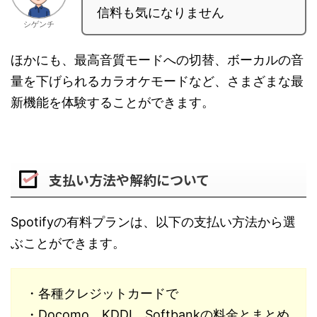
信料も気になりません
シゲンチ
ほかにも、最高音質モードへの切替、ボーカルの音
量を下げられるカラオケモードなど、さまざまな最
新機能を体験することができます。
支払い方法や解約について
Spotifyの有料プランは、以下の支払い方法から選
ぶことができます。
・各種クレジットカードで
・Docomo、KDDI、Softbankの料金とまとめ