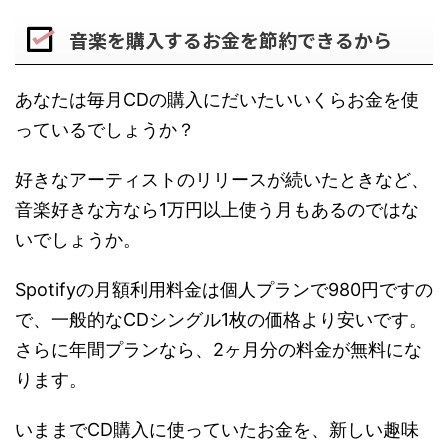
音楽を購入するお金を節約できるから
あなたは毎月CDの購入にだいたいいくらお金を使
っているでしょうか？
好きなアーティストのリリースが続いたときなど、
音楽好きな方なら1万円以上使う月もあるのではな
いでしょうか。
Spotifyの月額利用料金は個人プランで980円ですの
で、一般的なCDシングル1枚の価格より安いです。
さらに年間プランなら、2ヶ月分の料金が無料にな
ります。
いままでCD購入に使っていたお金を、新しい趣味