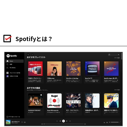
Spotifyとは？