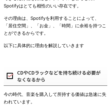
Spotifyはとても相性のいい存在です。
その理由は、Spotifyを利用することによって、
「居住空間」、「お金」、「時間」に余裕を持つこ
とができるからです。
以下に具体的に理由を解説していきます
CDやCDラックなどを持ち続ける必要が
なくなるから
今の時代、音楽を購入して所持する価値は急速に失
われています。