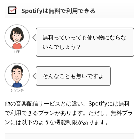
Spotifyは無料で利用できる
無料っていっても使い物にならな
いんでしょう？
U子
そんなことも無いですよ
シゲンチ
他の音楽配信サービスとは違い、Spotifyには無料
で利用できるプランがあります。ただし、無料プラ
ンには以下のような機能制限があります。