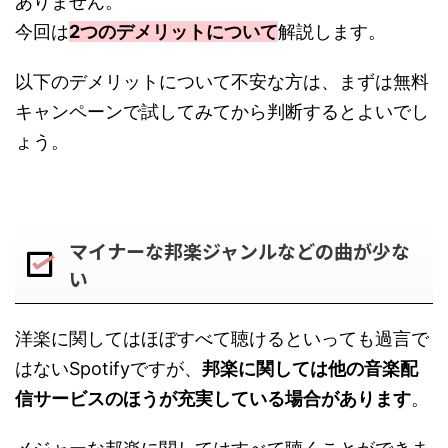
ありません。
今回は
2つのデメリットについて
解説します。
以下のデメリットについて不安な方は、まずは無料
キャンペーンで試してみてから判断するとよいでし
ょう。
マイナーな邦楽ジャンルなどの曲が少な
い
洋楽に関してはほぼすべて聴けるといっても過言で
はないSpotifyですが、
邦楽に関しては他の音楽配
信サービスのほうが充実している場合があります
。