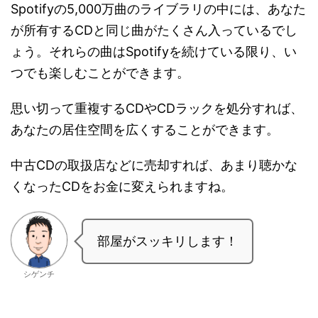
Spotifyの5,000万曲のライブラリの中には、あなた
が所有するCDと同じ曲がたくさん入っているでし
ょう。それらの曲はSpotifyを続けている限り、い
つでも楽しむことができます。
思い切って重複するCDやCDラックを処分すれば、
あなたの居住空間を広くすることができます。
中古CDの取扱店などに売却すれば、あまり聴かな
くなったCDをお金に変えられますね。
部屋がスッキリします！
シゲンチ