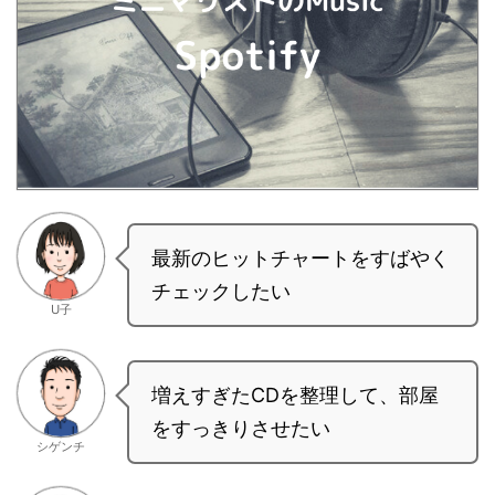
最新のヒットチャートをすばやく
チェックしたい
U子
増えすぎたCDを整理して、部屋
をすっきりさせたい
シゲンチ