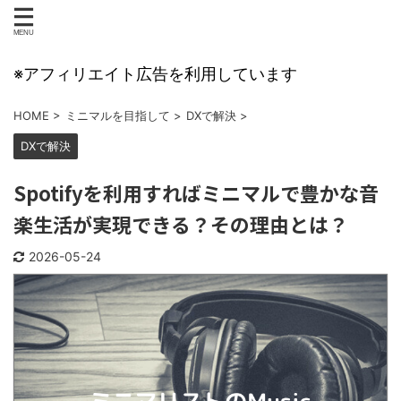
※アフィリエイト広告を利用しています
HOME
>
ミニマルを目指して
>
DXで解決
>
DXで解決
Spotifyを利用すればミニマルで豊かな音
楽生活が実現できる？その理由とは？
2026-05-24