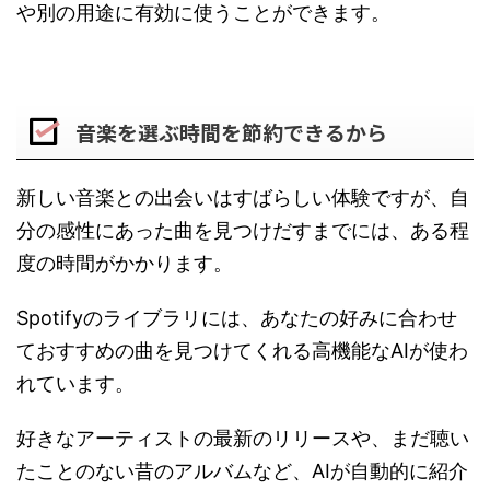
や別の用途に有効に使うことができます。
音楽を選ぶ時間を節約できるから
新しい音楽との出会いはすばらしい体験ですが、自
分の感性にあった曲を見つけだすまでには、ある程
度の時間がかかります。
Spotifyのライブラリには、あなたの好みに合わせ
ておすすめの曲を見つけてくれる高機能なAIが使わ
れています。
好きなアーティストの最新のリリースや、まだ聴い
たことのない昔のアルバムなど、AIが自動的に紹介