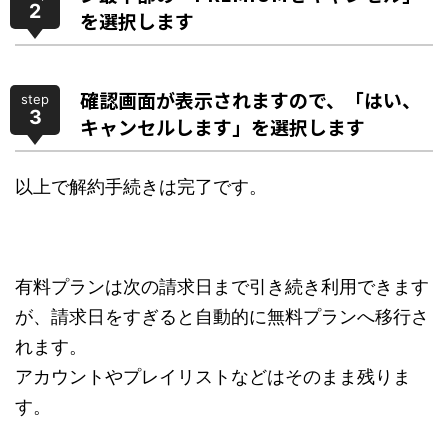
2
を選択します
確認画面が表示されますので、「はい、
step
3
キャンセルします」を選択します
以上で解約手続きは完了です。
有料プランは次の請求日まで引き続き利用できます
が、請求日をすぎると自動的に無料プランへ移行さ
れます。
アカウントやプレイリストなどはそのまま残りま
す。