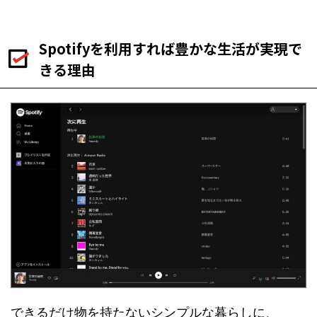
Spotifyを利用すれば豊かな生活が実現で
きる理由
できるだけ物を持たないシンプルな暮らしに、