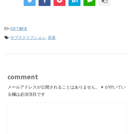
-
DXで解決
-
サブスクリプション
,
音楽
comment
メールアドレスが公開されることはありません。
※
が付いてい
る欄は必須項目です