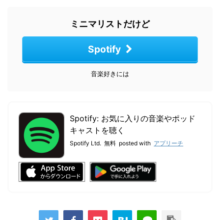
ミニマリストだけど
Spotify
音楽好きには
Spotify: お気に入りの音楽やポッド
キャストを聴く
Spotify Ltd.
無料
posted with
アプリーチ