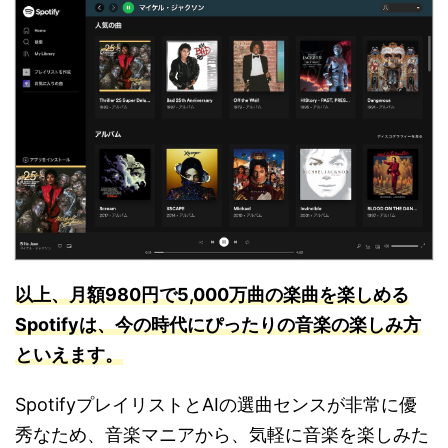
以上、月額980円で5,000万曲の楽曲を楽しめる
Spotifyは、今の時代にぴったりの音楽の楽しみ方
といえます。
SpotifyプレイリストとAIの選曲センスが非常に優
秀なため、音楽マニアから、気軽に音楽を楽しみた