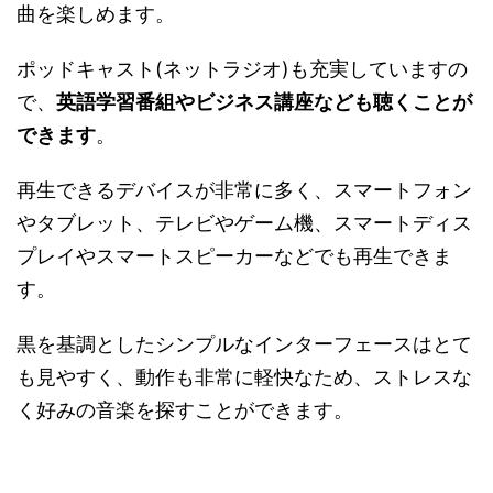
曲を楽しめます。
ポッドキャスト(ネットラジオ)も充実していますの
で、
英語学習番組やビジネス講座なども聴くことが
できます
。
再生できるデバイスが非常に多く、スマートフォン
やタブレット、テレビやゲーム機、スマートディス
プレイやスマートスピーカーなどでも再生できま
す。
黒を基調としたシンプルなインターフェースはとて
も見やすく、動作も非常に軽快なため、ストレスな
く好みの音楽を探すことができます。