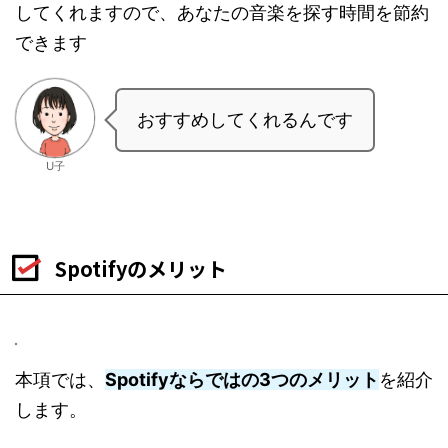
してくれますので、あなたの音楽を探す時間を節約
できます
おすすめしてくれるんです
U子
Spotifyのメリット
本項では、
Spotifyならではの3つのメリット
を紹介
します。