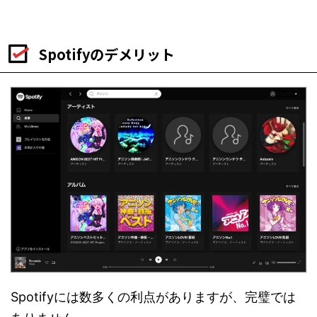
Spotifyのデメリット
Spotifyには数多くの利点がありますが、完璧では