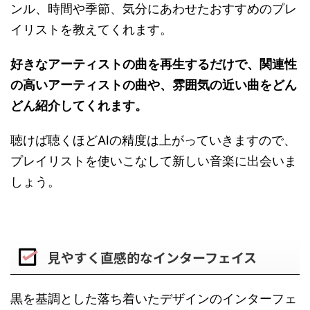
ンル、時間や季節、気分にあわせたおすすめのプレ
イリストを教えてくれます。
好きなアーティストの曲を再生するだけで、関連性
の高いアーティストの曲や、雰囲気の近い曲をどん
どん紹介してくれます。
聴けば聴くほどAIの精度は上がっていきますので、
プレイリストを使いこなして新しい音楽に出会いま
しょう。
見やすく直感的なインターフェイス
黒を基調とした落ち着いたデザインのインターフェ