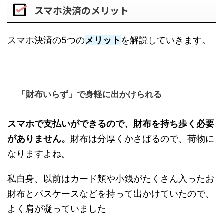
スマホ決済のメリット
スマホ決済の5つの
メリット
を解説していきます。
「財布いらず」で身軽に出かけられる
スマホで支払いができるので、財布を持ち歩く必要
がありません。
財布は分厚くかさばるので、荷物に
なりますよね。
私自身、以前はカード類や小銭がたくさん入ったお
財布とパスケースなどを持って出かけていたので、
よく肩が凝っていました