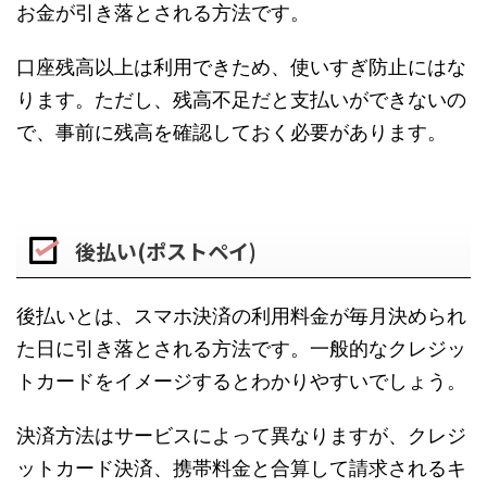
お金が引き落とされる方法です。
口座残高以上は利用できため、使いすぎ防止にはな
ります。ただし、残高不足だと支払いができないの
で、事前に残高を確認しておく必要があります。
後払い(ポストペイ)
後払いとは、スマホ決済の利用料金が毎月決められ
た日に引き落とされる方法です。一般的なクレジッ
トカードをイメージするとわかりやすいでしょう。
決済方法はサービスによって異なりますが、クレジ
ットカード決済、携帯料金と合算して請求されるキ