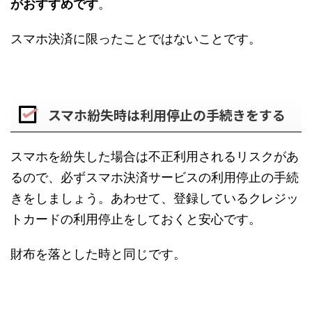
がおすすめです
。
スマホ決済に限ったことではないことです。
スマホ紛失時は利用停止の手続きをする
スマホを紛失した場合は不正利用されるリスクがあ
るので、必ずスマホ決済サービスの利用停止の手続
きをしましょう。あわせて、登録しているクレジッ
トカードの利用停止をしておくと安心です。
財布を落とした時と同じです。