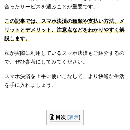
合ったサービスを選ぶことが重要です。
この記事では、スマホ決済の種類や支払い方法、メ
リットとデメリット、注意点などをわかりやすく解
説します。
私が実際に利用しているスマホ決済もご紹介するの
で、ぜひ参考にしてみてください。
スマホ決済を上手に使いこなして、より快適な生活
を手に入れましょう。
目次
[
表示
]