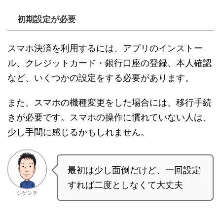
初期設定が必要
スマホ決済を利用するには、アプリのインストー
ル、クレジットカード・銀行口座の登録、本人確認
など、いくつかの設定をする必要があります。
また、スマホの機種変更をした場合には、移行手続
きが必要です。スマホの操作に慣れていない人は、
少し手間に感じるかもしれません。
最初は少し面倒だけど、一回設定
すれば二度としなくて大丈夫
シゲンチ