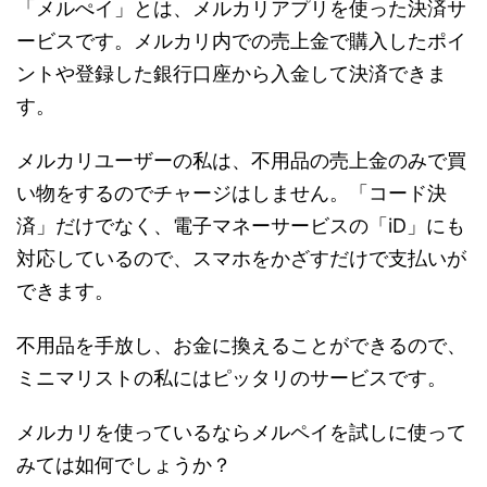
「メルぺイ」とは、メルカリアプリを使った決済サ
ービスです。メルカリ内での売上金で購入したポイ
ントや登録した銀行口座から入金して決済できま
す。
メルカリユーザーの私は、不用品の売上金のみで買
い物をするのでチャージはしません。「コード決
済」だけでなく、電子マネーサービスの「iD」にも
対応しているので、スマホをかざすだけで支払いが
できます。
不用品を手放し、お金に換えることができるので、
ミニマリストの私にはピッタリのサービスです。
メルカリを使っているならメルペイを試しに使って
みては如何でしょうか？