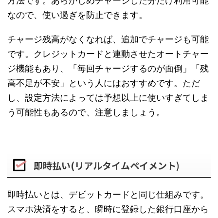
方法です。あらかじめチャージした分だけ利用可能
なので、使い過ぎを防止できます。
チャージ残高がなくなれば、追加でチャージも可能
です。クレジットカードと連動させたオートチャー
ジ機能もあり、「毎回チャージするのが面倒」「残
高不足が不安」という人にはおすすめです。ただ
し、設定方法によっては予想以上に使いすぎてしま
う可能性もあるので、注意しましょう。
即時払い(リアルタイムペイメント)
即時払いとは、デビットカードと同じ仕組みです。
スマホ決済をすると、瞬時に登録した銀行口座から