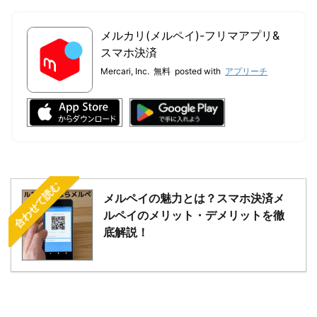
メルカリ(メルペイ)-フリマアプリ&
スマホ決済
Mercari, Inc.
無料
posted with
アプリーチ
合わせて読む
メルペイの魅力とは？スマホ決済メ
ルペイのメリット・デメリットを徹
底解説！