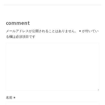
comment
メールアドレスが公開されることはありません。
※
が付いてい
る欄は必須項目です
名前
※