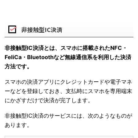
非接触型IC決済
非接触型IC決済とは、スマホに搭載されたNFC・
FeliCa・Bluetoothなど無線通信系を利用した決済
方法です。
スマホの決済アプリにクレジットカードや電子マネ
ーなどを登録しておき、支払時にスマホを専用端末
にかざすだけで決済が完了します。
非接触型IC決済のサービスには、次のようなものが
あります。