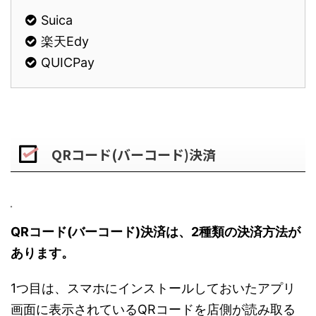
Suica
楽天Edy
QUICPay
QRコード(バーコード)決済
QRコード(バーコード)決済は、2種類の決済方法が
あります。
1つ目は、スマホにインストールしておいたアプリ
画面に表示されているQRコードを店側が読み取る