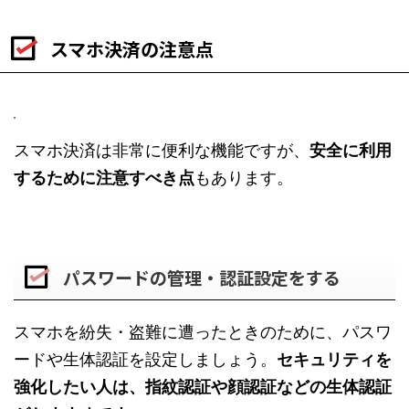
スマホ決済の注意点
スマホ決済は非常に便利な機能ですが、
安全に利用
するために注意すべき点
もあります。
パスワードの管理・認証設定をする
スマホを紛失・盗難に遭ったときのために、パスワ
ードや生体認証を設定しましょう。
セキュリティを
強化したい人は、指紋認証や顔認証などの生体認証