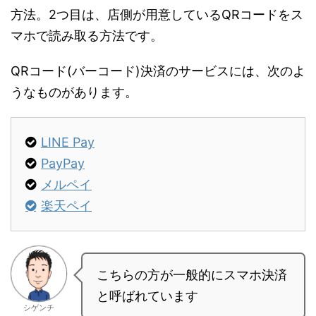
方法。2つ目は、店側が用意しているQRコードをス
マホで読み取る方法です。
QRコード(バーコード)決済のサービスには、次のよ
うなものがあります。
LINE Pay
PayPay
メルペイ
楽天ペイ
こちらの方が一般的にスマホ決済
と呼ばれています
シゲンチ