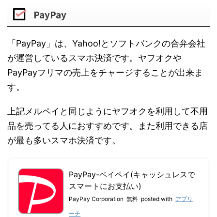
PayPay
「PayPay」は、Yahoo!とソフトバンクの合弁会社
が運営しているスマホ決済です。ヤフオクや
PayPayフリマの売上をチャージすることが出来ま
す。
上記メルペイと同じようにヤフオクを利用して不用
品を売ってる人におすすめです。また利用できる店
が最も多いスマホ決済です。
PayPay-ペイペイ(キャッシュレスで
スマートにお支払い)
PayPay Corporation
無料
posted with
アプリ
ーチ