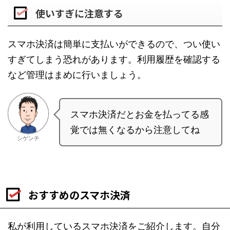
使いすぎに注意する
スマホ決済は簡単に支払いができるので、つい使い
すぎてしまう恐れがあります。利用履歴を確認する
など管理はまめに行いましょう。
スマホ決済だとお金を払ってる感
覚では無くなるから注意してね
シゲンチ
おすすめのスマホ決済
私が利用しているスマホ決済をご紹介します。自分