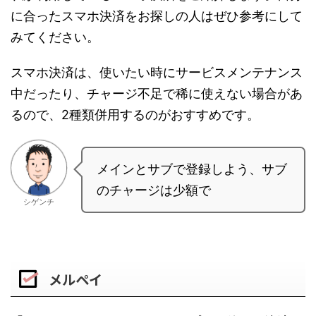
に合ったスマホ決済をお探しの人はぜひ参考にして
みてください。
スマホ決済は、使いたい時にサービスメンテナンス
中だったり、チャージ不足で稀に使えない場合があ
るので、2種類併用するのがおすすめです。
メインとサブで登録しよう、サブ
のチャージは少額で
シゲンチ
メルペイ