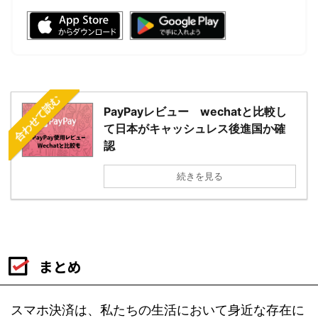
合わせて読む
PayPayレビュー wechatと比較し
て日本がキャッシュレス後進国か確
認
続きを見る
まとめ
スマホ決済は、私たちの生活において身近な存在に