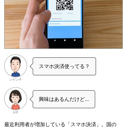
スマホ決済使ってる？
シゲンチ
興味はあるんだけど…
U子
最近利用者が増加している「スマホ決済」。国の