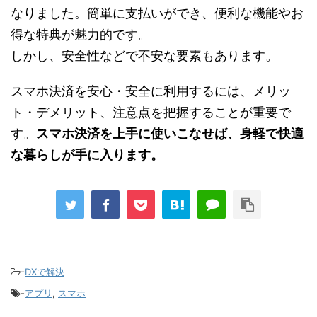
なりました。簡単に支払いができ、便利な機能やお
得な特典が魅力的です。
しかし、安全性などで不安な要素もあります。
スマホ決済を安心・安全に利用するには、メリッ
ト・デメリット、注意点を把握することが重要で
す。
スマホ決済を上手に使いこなせば、身軽で快適
な暮らしが手に入ります。
-
DXで解決
-
アプリ
,
スマホ