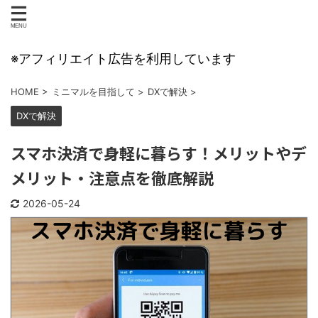
※アフィリエイト広告を利用しています
HOME
>
ミニマルを目指して
>
DXで解決
>
DXで解決
スマホ決済で身軽に暮らす！メリットやデ
メリット・注意点を徹底解説
2026-05-24