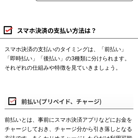
スマホ決済の支払い方法は？
スマホ決済の支払いのタイミングは、「前払い」
「即時払い」「後払い」の3種類に分けられます。
それぞれの仕組みや特徴を見ていきましょう。
前払い(プリペイド、チャージ)
前払いとは、事前にスマホ決済アプリなどにお金を
チャージしておき、チャージ分から引き落しとなる