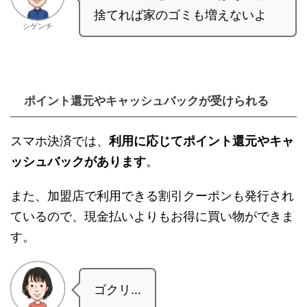
捨てれば家のゴミも増えないよ
シゲンチ
ポイント還元やキャッシュバックが受けられる
スマホ決済では、
利用に応じてポイント還元やキャ
ッシュバックがあります
。
また、加盟店で利用できる割引クーポンも発行され
ているので、現金払いよりもお得に買い物ができま
す。
ゴクリ…