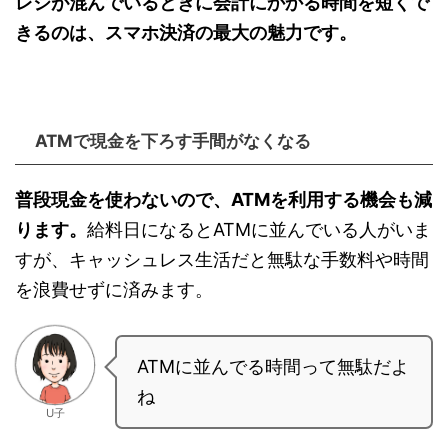
レジが混んでいるときに会計にかかる時間を短くで
きるのは、スマホ決済の最大の魅力です。
ATMで現金を下ろす手間がなくなる
普段現金を使わないので、ATMを利用する機会も減
ります。
給料日になるとATMに並んでいる人がいま
すが、キャッシュレス生活だと無駄な手数料や時間
を浪費せずに済みます。
ATMに並んでる時間って無駄だよ
ね
U子