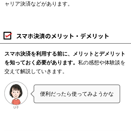
ャリア決済などがあります。
スマホ決済のメリット・デメリット
スマホ決済を利用する前に、メリットとデメリット
を知っておく必要があります。
私の感想や体験談を
交えて解説していきます。
便利だったら使ってみようかな
U子