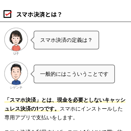
スマホ決済とは？
スマホ決済の定義は？
U子
一般的にはこういうことです
シゲンチ
「スマホ決済」とは、現金を必要としないキャッシ
ュレス決済の1つです。
スマホにインストールした
専用アプリで支払いをします。