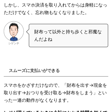
しかし、スマホ決済を取り入れてからは身軽になっ
ただけでなく、忘れ物もなくなりました。
財布って以外と持ち歩くと邪魔な
んだよね
シゲンチ
スムーズに支払いができる
スマホをかざすだけなので、「財布を出す→現金を
取り出す→おつりを受け取る→財布をしまう」とい
った一連の動作がなくなります。