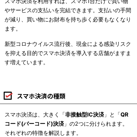
スマホ決済を利用すれば、スマホ1台だけで買い物
やサービスの支払いを完結できます。支払いの手間
が減り、買い物にお財布を持ち歩く必要もなくなり
ます。
新型コロナウイルス流行後、現金による感染リスク
を抑える目的でスマホ決済を導入する店舗がますま
す増えています。
スマホ決済の種類
スマホ決済は、大きく「
非接触型IC決済
」と「
QR
コード(バーコード)決済
」の2つに分けられます。
それぞれの特徴を解説します。