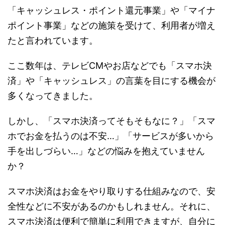
「キャッシュレス・ポイント還元事業」や「マイナ
ポイント事業」などの施策を受けて、利用者が増え
たと言われています。
ここ数年は、テレビCMやお店などでも「スマホ決
済」や「キャッシュレス」の言葉を目にする機会が
多くなってきました。
しかし、「スマホ決済ってそもそもなに？」「スマ
ホでお金を払うのは不安…」「サービスが多いから
手を出しづらい…」などの悩みを抱えていません
か？
スマホ決済はお金をやり取りする仕組みなので、安
全性などに不安があるのかもしれません。それに、
スマホ決済は便利で簡単に利用できますが、自分に