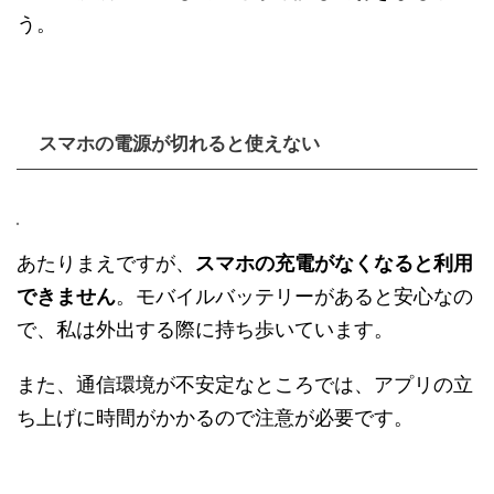
う。
スマホの電源が切れると使えない
あたりまえですが、
スマホの充電がなくなると利用
できません
。モバイルバッテリーがあると安心なの
で、私は外出する際に持ち歩いています。
また、通信環境が不安定なところでは、アプリの立
ち上げに時間がかかるので注意が必要です。