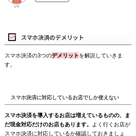
U子
スマホ決済のデメリット
スマホ決済の3つの
デメリット
を解説していきま
す。
スマホ決済に対応しているお店でしか使えない
スマホ決済を導入するお店は増えているものの、ま
だ現金対応だけのお店もあります。
よく行くお店が
スマホ決済に対応しているか確認しておきましょ