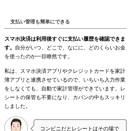
支払い管理も簡単にできる
スマホ決済は利用後すぐに支払い履歴を確認できま
す。
自分がいつ、どこで、なにに、どのくらいお金
を使ったのか一目瞭然です。
私は、スマホ決済アプリやクレジットカードを家計
簿アプリと連携させているので、いちいち入力作業
をしなくても、自動で家計管理ができています。レ
シートの保管も不要になり、カバンの中もスッキリ
しました。
コンビニだとレシートはその場で