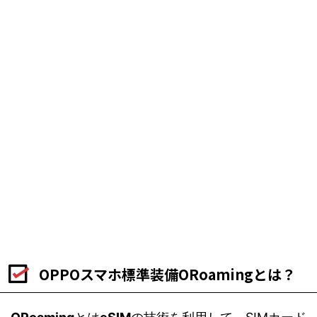
OPPOスマホ標準装備ORoamingとは？