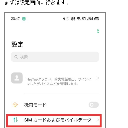
まずは設定画面に行きます。