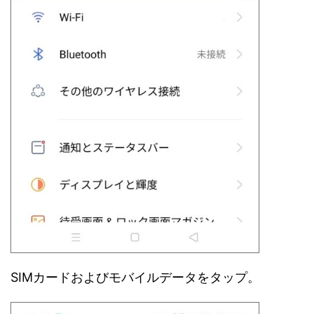
SIMカードおよびモバイルデータをタップ。