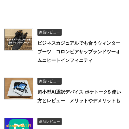
商品レビュー
ビジネスカジュアルでも合うウィンター
ブーツ コロンビアサップランドツーオ
ムニヒートインフィニティ
商品レビュー
超小型AI通訳デバイス ポケトークS 使い
方とレビュー メリットやデメリットも
商品レビュー