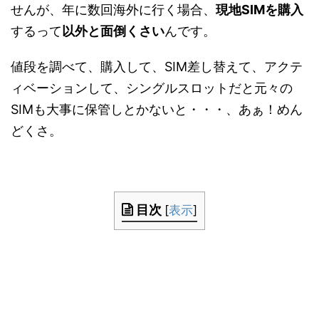
せんが、年に数回海外に行く場合、
現地SIMを購入
するって
以外と面倒くさい
んです。
値段を調べて、購入して、SIM差し替えて、アクテ
ィベーションして、シングルスロットだと元々の
SIMも大事に保管しとかないと・・・、あぁ！めん
どくさ。
目次
[
表示
]