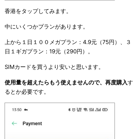
香港をタップしてみます。
中にいくつかプランがあります。
上から１日１００メガプラン：4.9元（75円）、３
日１ギガプラン：19元（290円）。
SIMカードを買うより安いと思います。
使用量を超えたらもう使えませんので、再度購入
す
るとか必要です。