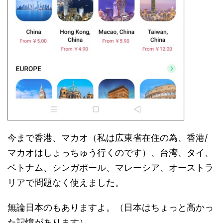
今まで香港、マカオ（私は広東省在住の為、香港/
マカオはしょっちゅう行くのです）、台湾、タイ、
ベトナム、シンガポール、マレーシア、オーストラ
リアで問題なく使えました。
無論日本のもありますよ。（日本はちょっと高かっ
た記憶があります）