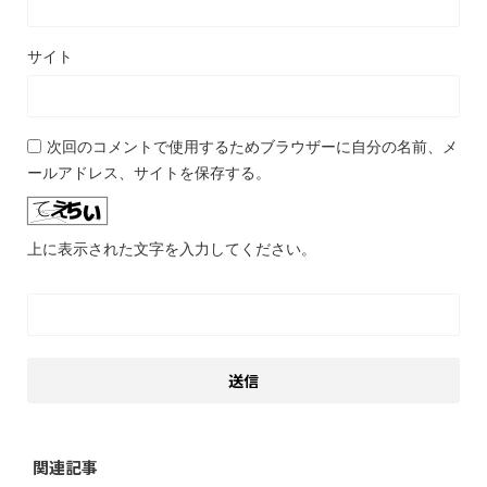
サイト
次回のコメントで使用するためブラウザーに自分の名前、メ
ールアドレス、サイトを保存する。
上に表示された文字を入力してください。
関連記事