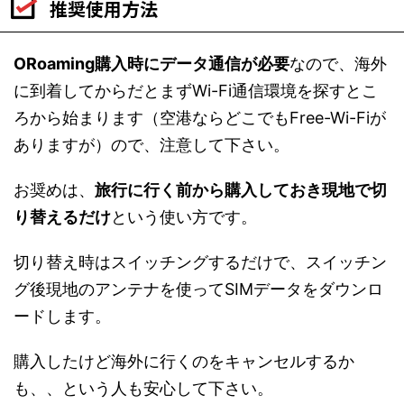
推奨使用方法
ORoaming購入時にデータ通信が必要
なので、海外
に到着してからだとまずWi-Fi通信環境を探すとこ
ろから始まります（空港ならどこでもFree-Wi-Fiが
ありますが）ので、注意して下さい。
お奨めは、
旅行に行く前から購入しておき現地で切
り替えるだけ
という使い方です。
切り替え時はスイッチングするだけで、スイッチン
グ後現地のアンテナを使ってSIMデータをダウンロ
ードします。
購入したけど海外に行くのをキャンセルするか
も、、という人も安心して下さい。