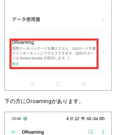
下の方にOroamingがあります。