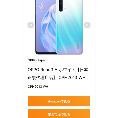
OPPO Japan
OPPO Reno3 A ホワイト【日本
正規代理店品】 CPH2013 WH
CPH2013 WH
Amazonで見る
楽天市場で見る