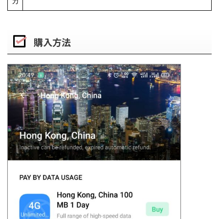
カ
購入方法