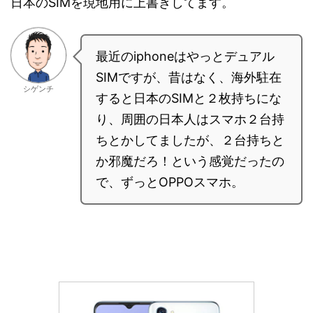
日本のSIMを現地用に上書きしてます。
最近のiphoneはやっとデュアル
SIMですが、昔はなく、海外駐在
シゲンチ
すると日本のSIMと２枚持ちにな
り、周囲の日本人はスマホ２台持
ちとかしてましたが、２台持ちと
か邪魔だろ！という感覚だったの
で、ずっとOPPOスマホ。