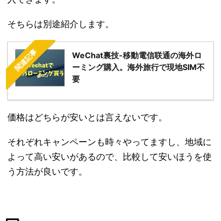
そちらは別途紹介します。
関連記事
WeChat裏技-移動電信联通の海外ロ
ーミング購入。海外旅行で現地SIM不
要
価格はどちらが安いとは言えないです。
それぞれキャンペーンも時々やってますし、地域に
よって高い安いがあるので、比較して安いほうを使
う方法が良いです。