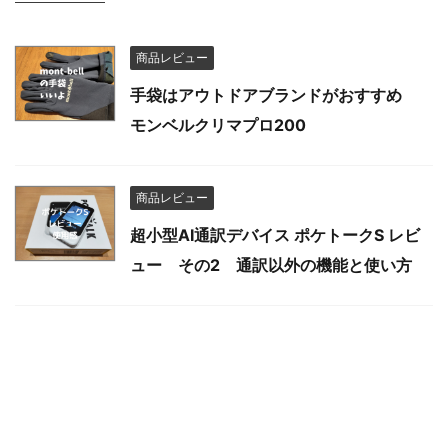
商品レビュー
手袋はアウトドアブランドがおすすめ
モンベルクリマプロ200
商品レビュー
超小型AI通訳デバイス ポケトークS レビ
ュー その2 通訳以外の機能と使い方