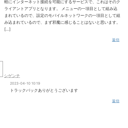
軽にインターネット接続を可能にするサービスで、これはそのク
ライアントアプリとなります。 メニューの一項目として組み込
まれているので、設定のモバイルネットワークの一項目として組
み込まれているので、まず邪魔に感じることはないと思います。
[…]
返信
シゲンチ
2023-04-10 10:19
トラックバックありがとうございます
返信