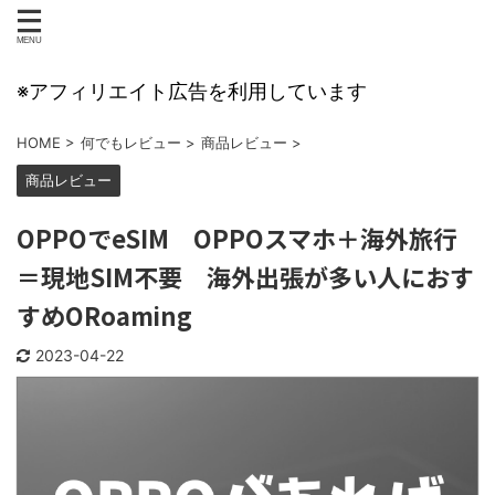
※アフィリエイト広告を利用しています
HOME
>
何でもレビュー
>
商品レビュー
>
商品レビュー
OPPOでeSIM OPPOスマホ＋海外旅行
＝現地SIM不要 海外出張が多い人におす
すめORoaming
2023-04-22