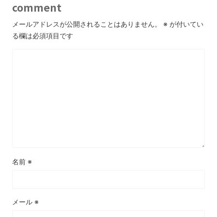
comment
メールアドレスが公開されることはありません。
※
が付いてい
る欄は必須項目です
名前
※
メール
※