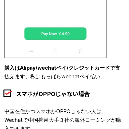
購入はAlipay/wechatペイ/クレジットカード
で支
払えます、私はもっぱらwechatペイ払い。
スマホがOPPOじゃない場合
中国在住かつスマホがOPPOじゃない人は、
Wechatで中国携帯大手３社の海外ローミングが購
入できます。