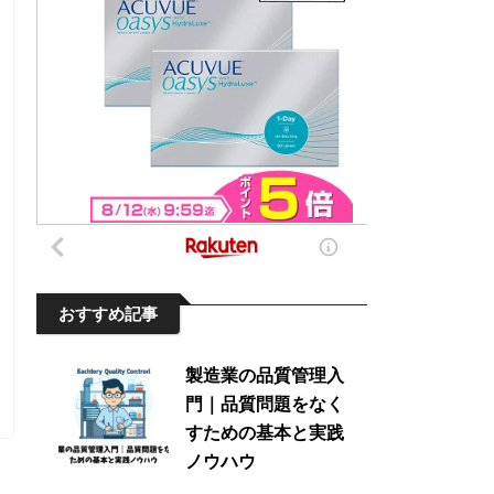
おすすめ記事
製造業の品質管理入
門｜品質問題をなく
すための基本と実践
ノウハウ